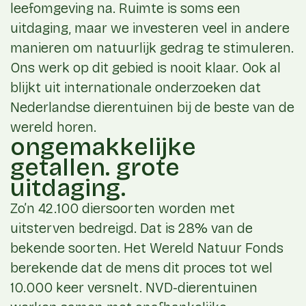
leefomgeving na. Ruimte is soms een
uitdaging, maar we investeren veel in andere
manieren om natuurlijk gedrag te stimuleren.
Ons werk op dit gebied is nooit klaar. Ook al
blijkt uit internationale onderzoeken dat
Nederlandse dierentuinen bij de beste van de
wereld horen.
ongemakkelijke
getallen. grote
uitdaging.
Zo’n 42.100 diersoorten worden met
uitsterven bedreigd. Dat is 28% van de
bekende soorten. Het Wereld Natuur Fonds
berekende dat de mens dit proces tot wel
10.000 keer versnelt. NVD-dierentuinen