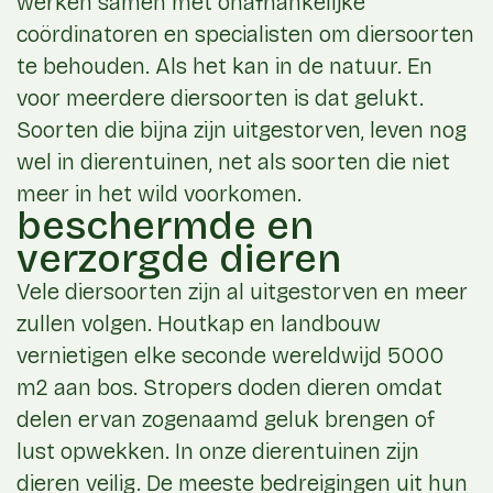
werken samen met onafhankelijke
coördinatoren en specialisten om diersoorten
te behouden. Als het kan in de natuur. En
voor meerdere diersoorten is dat gelukt.
Soorten die bijna zijn uitgestorven, leven nog
wel in dierentuinen, net als soorten die niet
meer in het wild voorkomen.
beschermde en
verzorgde dieren
Vele diersoorten zijn al uitgestorven en meer
zullen volgen. Houtkap en landbouw
vernietigen elke seconde wereldwijd 5000
m2 aan bos. Stropers doden dieren omdat
delen ervan zogenaamd geluk brengen of
lust opwekken. In onze dierentuinen zijn
dieren veilig. De meeste bedreigingen uit hun