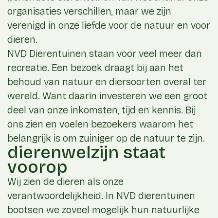
organisaties verschillen, maar we zijn
verenigd in onze liefde voor de natuur en voor
dieren.
NVD Dierentuinen staan voor veel meer dan
recreatie. Een bezoek draagt bij aan het
behoud van natuur en diersoorten overal ter
wereld. Want daarin investeren we een groot
deel van onze inkomsten, tijd en kennis. Bij
ons zien en voelen bezoekers waarom het
belangrijk is om zuiniger op de natuur te zijn.
dierenwelzijn staat
voorop
Wij zien de dieren als onze
verantwoordelijkheid. In NVD dierentuinen
bootsen we zoveel mogelijk hun natuurlijke