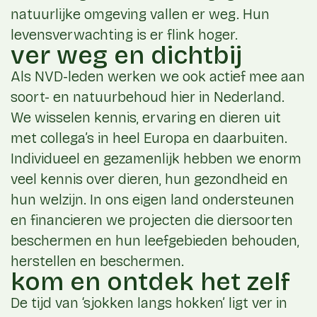
natuurlijke omgeving vallen er weg. Hun
levensverwachting is er flink hoger.
ver weg en dichtbij
Als NVD-leden werken we ook actief mee aan
soort- en natuurbehoud hier in Nederland.
We wisselen kennis, ervaring en dieren uit
met collega’s in heel Europa en daarbuiten.
Individueel en gezamenlijk hebben we enorm
veel kennis over dieren, hun gezondheid en
hun welzijn. In ons eigen land ondersteunen
en financieren we projecten die diersoorten
beschermen en hun leefgebieden behouden,
herstellen en beschermen.
kom en ontdek het zelf
De tijd van ‘sjokken langs hokken’ ligt ver in