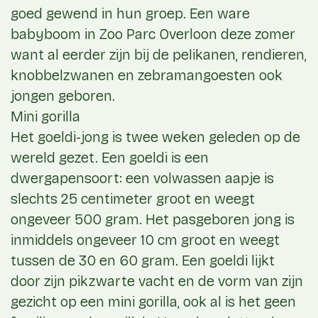
goed gewend in hun groep. Een ware
babyboom in Zoo Parc Overloon deze zomer
want al eerder zijn bij de pelikanen, rendieren,
knobbelzwanen en zebramangoesten ook
jongen geboren.
Mini gorilla
Het goeldi-jong is twee weken geleden op de
wereld gezet. Een goeldi is een
dwergapensoort: een volwassen aapje is
slechts 25 centimeter groot en weegt
ongeveer 500 gram. Het pasgeboren jong is
inmiddels ongeveer 10 cm groot en weegt
tussen de 30 en 60 gram. Een goeldi lijkt
door zijn pikzwarte vacht en de vorm van zijn
gezicht op een mini gorilla, ook al is het geen