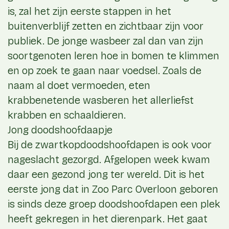
is, zal het zijn eerste stappen in het
buitenverblijf zetten en zichtbaar zijn voor
publiek. De jonge wasbeer zal dan van zijn
soortgenoten leren hoe in bomen te klimmen
en op zoek te gaan naar voedsel. Zoals de
naam al doet vermoeden, eten
krabbenetende wasberen het allerliefst
krabben en schaaldieren.
Jong doodshoofdaapje
Bij de zwartkopdoodshoofdapen is ook voor
nageslacht gezorgd. Afgelopen week kwam
daar een gezond jong ter wereld. Dit is het
eerste jong dat in Zoo Parc Overloon geboren
is sinds deze groep doodshoofdapen een plek
heeft gekregen in het dierenpark. Het gaat