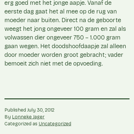
erg goed met het jonge aapje. Vanaf de
eerste dag gaat het al mee op de rug van
moeder naar buiten. Direct na de geboorte
weegt het jong ongeveer 100 gram en zal als
volwassen dier ongeveer 750 – 1.000 gram
gaan wegen. Het doodshoofdaapje zal alleen
door moeder worden groot gebracht; vader
bemoeit zich niet met de opvoeding.
Published
July 30, 2012
By
Lonneke Jager
Categorized as
Uncategorized