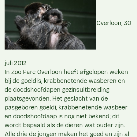
Overloon, 30
juli 2012
In Zoo Parc Overloon heeft afgelopen weken
bij de goeldi’s, krabbenetende wasberen en
de doodshoofdapen gezinsuitbreiding
plaatsgevonden. Het geslacht van de
pasgeboren goeldi, krabbenetende wasbeer
en doodshoofdaap is nog niet bekend; dit
wordt bepaald als de dieren wat ouder zijn.
Alle drie de jongen maken het goed en zijn al