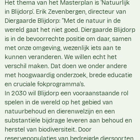
Het thema van het Masterplan is ‘Natuurlijk
in Blijdorp’. Erik Zevenbergen, directeur van
Diergaarde Blijdorp: “Met de natuur in de
wereld gaat het niet goed. Diergaarde Blijdorp
is in de bevoorrechte positie om daar, samen
met onze omgeving, wezenlijk iets aan te
kunnen veranderen. We willen echt het
verschil maken. Dat doen we onder andere
met hoogwaardig onderzoek, brede educatie
en cruciale fokprogramma’s.
In 2030 wil Blijdorp een vooraanstaande rol
spelen in de wereld op het gebied van
natuurbehoud en dierenwelzijn en een
substantiële bijdrage leveren aan behoud en
herstel van biodiversiteit. Door
reservepopulaties van bedreigde diersoorten