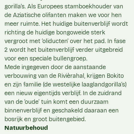
gorilla’s. Als Europees stamboekhouder van
de Aziatische olifanten maken we voor hen
meer ruimte. Het huidige buitenverblijf wordt
richting de huidige bongoweide sterk
vergroot met ‘oliducten’ over het pad. In fase
2 wordt het buitenverblijf verder uitgebreid
voor een speciale bullengroep.
Mede ingegeven door de aanstaande
verbouwing van de Rivièrahal, krijgen Bokito
en zijn familie (de westelijke laaglandgorilla’s)
een nieuw eigentijds verblijf. In de zuidrand
van de ‘oude’ tuin komt een duurzaam
binnenverblijf en geschakeld daaraan een
bosrijk en groot buitengebied.
Natuurbehoud