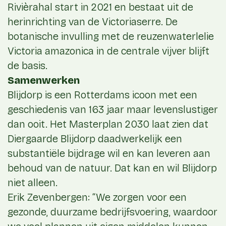
Rivièrahal start in 2021 en bestaat uit de
herinrichting van de Victoriaserre. De
botanische invulling met de reuzenwaterlelie
Victoria amazonica in de centrale vijver blijft
de basis.
Samenwerken
Blijdorp is een Rotterdams icoon met een
geschiedenis van 163 jaar maar levenslustiger
dan ooit. Het Masterplan 2030 laat zien dat
Diergaarde Blijdorp daadwerkelijk een
substantiële bijdrage wil en kan leveren aan
behoud van de natuur. Dat kan en wil Blijdorp
niet alleen.
Erik Zevenbergen: “We zorgen voor een
gezonde, duurzame bedrijfsvoering, waardoor