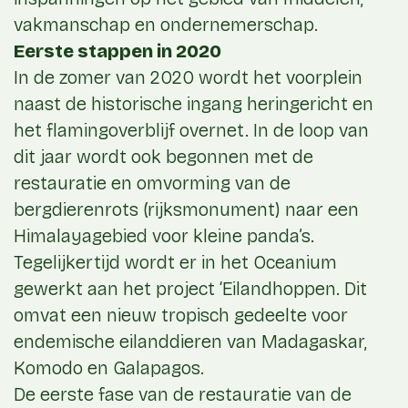
vakmanschap en ondernemerschap.
Eerste stappen in 2020
In de zomer van 2020 wordt het voorplein
naast de historische ingang heringericht en
het flamingoverblijf overnet. In de loop van
dit jaar wordt ook begonnen met de
restauratie en omvorming van de
bergdierenrots (rijksmonument) naar een
Himalayagebied voor kleine panda’s.
Tegelijkertijd wordt er in het Oceanium
gewerkt aan het project ‘Eilandhoppen. Dit
omvat een nieuw tropisch gedeelte voor
endemische eilanddieren van Madagaskar,
Komodo en Galapagos.
De eerste fase van de restauratie van de