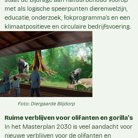
met als logische speerpunten dierenwelzijn,
educatie, onderzoek, fokprogramma’s en een
klimaatpositieve en circulaire bedrijfsvoering.
Foto: Diergaarde Blijdorp
Ruime verblijven voor olifanten en gorilla’s
In het Masterplan 2030 is veel aandacht voor
nieuwe verblijven voor de olifanten en