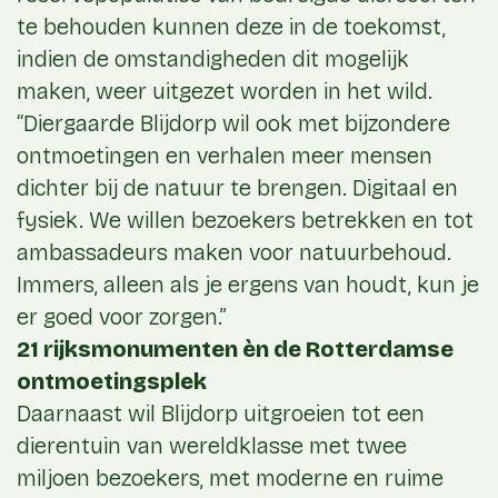
te behouden kunnen deze in de toekomst,
indien de omstandigheden dit mogelijk
maken, weer uitgezet worden in het wild.
“Diergaarde Blijdorp wil ook met bijzondere
ontmoetingen en verhalen meer mensen
dichter bij de natuur te brengen. Digitaal en
fysiek. We willen bezoekers betrekken en tot
ambassadeurs maken voor natuurbehoud.
Immers, alleen als je ergens van houdt, kun je
er goed voor zorgen.”
21 rijksmonumenten èn de Rotterdamse
ontmoetingsplek
Daarnaast wil Blijdorp uitgroeien tot een
dierentuin van wereldklasse met twee
miljoen bezoekers, met moderne en ruime