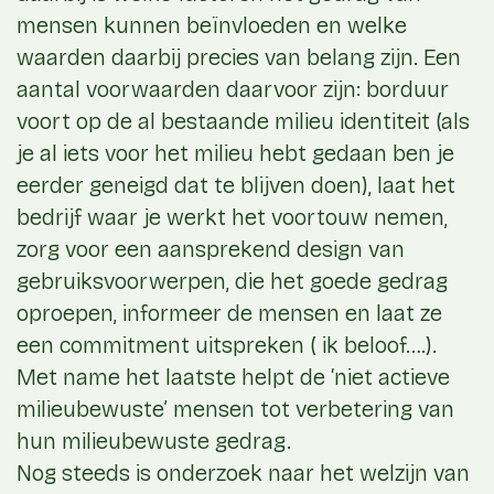
mensen kunnen beïnvloeden en welke
waarden daarbij precies van belang zijn. Een
aantal voorwaarden daarvoor zijn: borduur
voort op de al bestaande milieu identiteit (als
je al iets voor het milieu hebt gedaan ben je
eerder geneigd dat te blijven doen), laat het
bedrijf waar je werkt het voortouw nemen,
zorg voor een aansprekend design van
gebruiksvoorwerpen, die het goede gedrag
oproepen, informeer de mensen en laat ze
een commitment uitspreken ( ik beloof….).
Met name het laatste helpt de ‘niet actieve
milieubewuste’ mensen tot verbetering van
hun milieubewuste gedrag.
Nog steeds is onderzoek naar het welzijn van