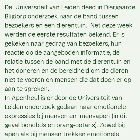
De Universiteit van Leiden deed in Diergaarde
Blijdorp onderzoek naar de band tussen
bezoekers en een dierentuin. Net deze week
werden de eerste resultaten bekend. Er is
gekeken naar gedrag van bezoekers, hun
reactie op de aangeboden informatie, de
relatie tussen de band met de dierentuin en
het doneren en de bereidheid om de dieren
niet te voeren en mensen die dat doen er op
aan te spreken.
In Apenheul is er door de Universiteit van
Leiden onderzoek gedaan naar emotionele
expressies bij mensen en mensapen (in dit
geval bonobo’s en orang-oetans). Zowel bij
apen als bij mensen trekken emotionele