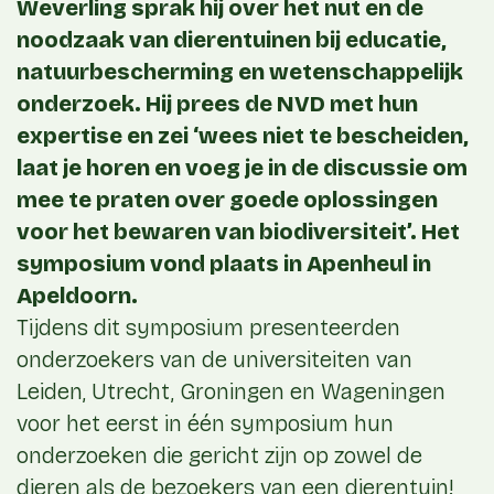
Weverling sprak hij over het nut en de
noodzaak van dierentuinen bij educatie,
natuurbescherming en wetenschappelijk
onderzoek. Hij prees de NVD met hun
expertise en zei ‘wees niet te bescheiden,
laat je horen en voeg je in de discussie om
mee te praten over goede oplossingen
voor het bewaren van biodiversiteit’. Het
symposium vond plaats in Apenheul in
Apeldoorn.
Tijdens dit symposium presenteerden
onderzoekers van de universiteiten van
Leiden, Utrecht, Groningen en Wageningen
voor het eerst in één symposium hun
onderzoeken die gericht zijn op zowel de
dieren als de bezoekers van een dierentuin!