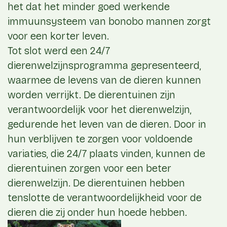
het dat het minder goed werkende
immuunsysteem van bonobo mannen zorgt
voor een korter leven.
Tot slot werd een 24/7
dierenwelzijnsprogramma gepresenteerd,
waarmee de levens van de dieren kunnen
worden verrijkt. De dierentuinen zijn
verantwoordelijk voor het dierenwelzijn,
gedurende het leven van de dieren. Door in
hun verblijven te zorgen voor voldoende
variaties, die 24/7 plaats vinden, kunnen de
dierentuinen zorgen voor een beter
dierenwelzijn. De dierentuinen hebben
tenslotte de verantwoordelijkheid voor de
dieren die zij onder hun hoede hebben.