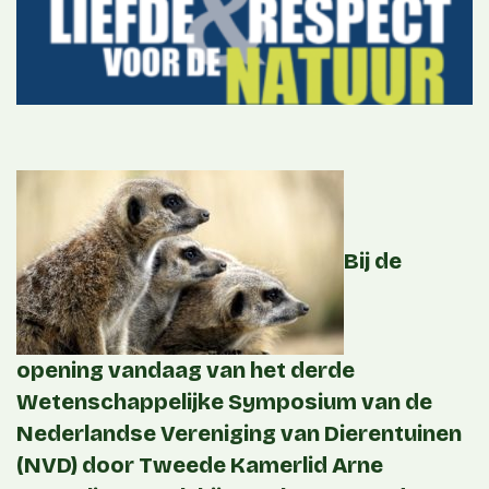
Bij de
opening vandaag van het derde
Wetenschappelijke Symposium van de
Nederlandse Vereniging van Dierentuinen
(NVD) door Tweede Kamerlid Arne