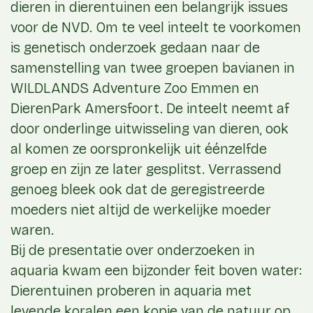
dieren in dierentuinen een belangrijk issues
voor de NVD. Om te veel inteelt te voorkomen
is genetisch onderzoek gedaan naar de
samenstelling van twee groepen bavianen in
WILDLANDS Adventure Zoo Emmen en
DierenPark Amersfoort. De inteelt neemt af
door onderlinge uitwisseling van dieren, ook
al komen ze oorspronkelijk uit éénzelfde
groep en zijn ze later gesplitst. Verrassend
genoeg bleek ook dat de geregistreerde
moeders niet altijd de werkelijke moeder
waren.
Bij de presentatie over onderzoeken in
aquaria kwam een bijzonder feit boven water:
Dierentuinen proberen in aquaria met
levende koralen een kopie van de natuur op