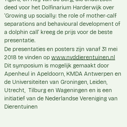
deed voor het Dolfinarium Harderwijk over
‘Growing up socially: the role of mother-calf
separations and behavioural development of
a dolphin call’ kreeg de prijs voor de beste
presentatie.
De presentaties en posters zijn vanaf 31 mei
2018 te vinden op
www.nvddierentuinen.nl
Dit symposium is mogelijk gemaakt door
Apenheul in Apeldoorn, KMDA Antwerpen en
de Universiteiten van Groningen, Leiden,
Utrecht, Tilburg en Wageningen en is een
initiatief van de Nederlandse Vereniging van
Dierentuinen