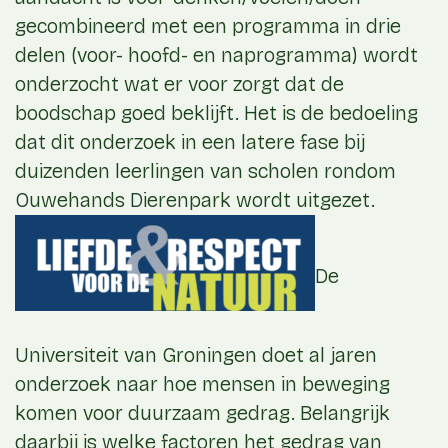
gecombineerd met een programma in drie
delen (voor- hoofd- en naprogramma) wordt
onderzocht wat er voor zorgt dat de
boodschap goed beklijft. Het is de bedoeling
dat dit onderzoek in een latere fase bij
duizenden leerlingen van scholen rondom
Ouwehands Dierenpark wordt uitgezet.
De
Universiteit van Groningen doet al jaren
onderzoek naar hoe mensen in beweging
komen voor duurzaam gedrag. Belangrijk
daarbij is welke factoren het gedrag van