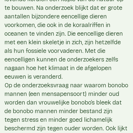
te bouwen. Na onderzoek blijkt dat er grote
aantallen bijzondere eencellige dieren
voorkomen, die ook in de koraalriffen in
oceanen te vinden zijn. Die eencellige dieren
met een klein skeletje in zich, zijn hetzelfde
als hun fossiele voorvaderen. Met die
eencelligen kunnen de onderzoekers zelfs
nagaan hoe het klimaat in de afgelopen
eeuwen is veranderd.
Op de onderzoeksvraag naar waarom bonobo
mannen (een mensapensoort) minder oud
worden dan vrouwelijke bonobo’s bleek dat
de bonobo mannen minder bestand zijn
tegen stress en minder goed lichamelijk
beschermd zijn tegen ouder worden. Ook lijkt