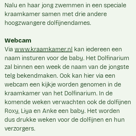
Nalu en haar jong zwemmen in een speciale
kraamkamer samen met drie andere
hoogzwangere dolfijnendames.
Webcam
Via
www.kraamkamer.nl
kan iedereen een
naam insturen voor de baby. Het Dolfinarium
zal binnen een week de naam van de jongste
telg bekendmaken. Ook kan hier via een
webcam een kijkje worden genomen in de
kraamkamer van het Dolfinarium. In de
komende weken verwachten ook de dolfijnen
Roxy, Liya en Anke een baby. Het worden
dus drukke weken voor de dolfijnen en hun
verzorgers.