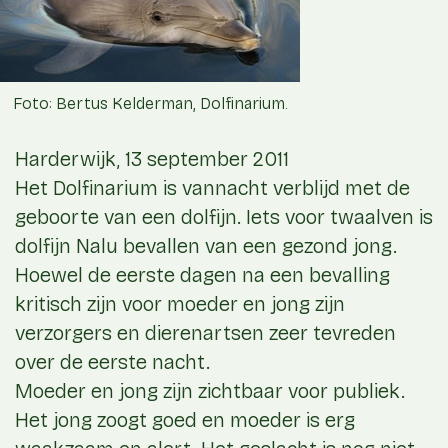
Foto: Bertus Kelderman, Dolfinarium.
Harderwijk, 13 september 2011
Het Dolfinarium is vannacht verblijd met de
geboorte van een dolfijn. Iets voor twaalven is
dolfijn Nalu bevallen van een gezond jong.
Hoewel de eerste dagen na een bevalling
kritisch zijn voor moeder en jong zijn
verzorgers en dierenartsen zeer tevreden
over de eerste nacht.
Moeder en jong zijn zichtbaar voor publiek.
Het jong zoogt goed en moeder is erg