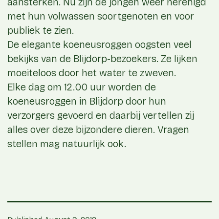
aansterken. Nu zijn de jongen weer herenigd
met hun volwassen soortgenoten en voor
publiek te zien.
De elegante koeneusroggen oogsten veel
bekijks van de Blijdorp-bezoekers. Ze lijken
moeiteloos door het water te zweven.
Elke dag om 12.00 uur worden de
koeneusroggen in Blijdorp door hun
verzorgers gevoerd en daarbij vertellen zij
alles over deze bijzondere dieren. Vragen
stellen mag natuurlijk ook.