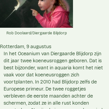
Rob Doolaard/Diergaarde Blijdorp
Rotterdam, 9 augustus
In het Oceanium van Diergaarde Blijdorp zijn
dit jaar twee koeneusroggen geboren. Dat is
best bijzonder, want in aquaria komt het niet
vaak voor dat koeneusroggen zich
voortplanten. In 2010 had Blijdorp zelfs de
Europese primeur. De twee roggetjes
verbleven de eerste maanden achter de
schermen, zodat ze in alle rust konden