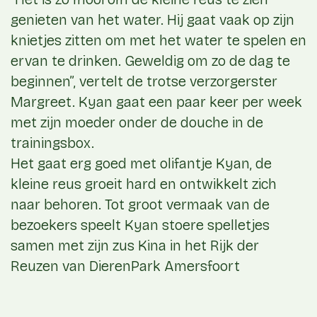
genieten van het water. Hij gaat vaak op zijn
knietjes zitten om met het water te spelen en
ervan te drinken. Geweldig om zo de dag te
beginnen”, vertelt de trotse verzorgerster
Margreet. Kyan gaat een paar keer per week
met zijn moeder onder de douche in de
trainingsbox.
Het gaat erg goed met olifantje Kyan, de
kleine reus groeit hard en ontwikkelt zich
naar behoren. Tot groot vermaak van de
bezoekers speelt Kyan stoere spelletjes
samen met zijn zus Kina in het Rijk der
Reuzen van DierenPark Amersfoort