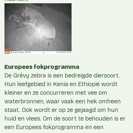
Europees fokprogramma
De Grévy zebra is een bedreigde diersoort.
Hun leefgebied in Kenia en Ethiopië wordt
kleiner en ze concurreren met vee om
waterbronnen, waar vaak een hek omheen
staat. Ook wordt er op ze gejaagd om hun
huid en vlees. Om de soort te behouden is er
een Europees fokprogramma en een