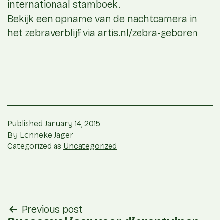
internationaal stamboek.
Bekijk een opname van de nachtcamera in
het zebraverblijf via artis.nl/zebra-geboren
Published
January 14, 2015
By
Lonneke Jager
Categorized as
Uncategorized
post
Previous post