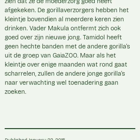
zien dat ze de moederzorg goed heeft
afgekeken. De gorillaverzorgers hebben het
kleintje bovendien al meerdere keren zien
drinken. Vader Makula ontfermt zich ook
goed over zijn nieuwe jong. Tamidol heeft
geen hechte banden met de andere gorilla’s
uit de groep van GaiaZOO. Maar als het
kleintje over enige maanden wat rond gaat
scharrelen, zullen de andere jonge gorilla’s
naar verwachting wel toenadering gaan
zoeken.