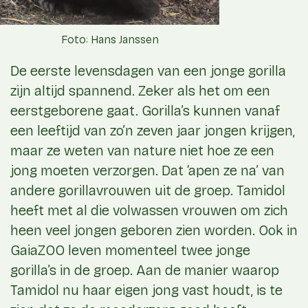
Foto: Hans Janssen
De eerste levensdagen van een jonge gorilla
zijn altijd spannend. Zeker als het om een
eerstgeborene gaat. Gorilla’s kunnen vanaf
een leeftijd van zo’n zeven jaar jongen krijgen,
maar ze weten van nature niet hoe ze een
jong moeten verzorgen. Dat ‘apen ze na’ van
andere gorillavrouwen uit de groep. Tamidol
heeft met al die volwassen vrouwen om zich
heen veel jongen geboren zien worden. Ook in
GaiaZOO leven momenteel twee jonge
gorilla’s in de groep. Aan de manier waarop
Tamidol nu haar eigen jong vast houdt, is te