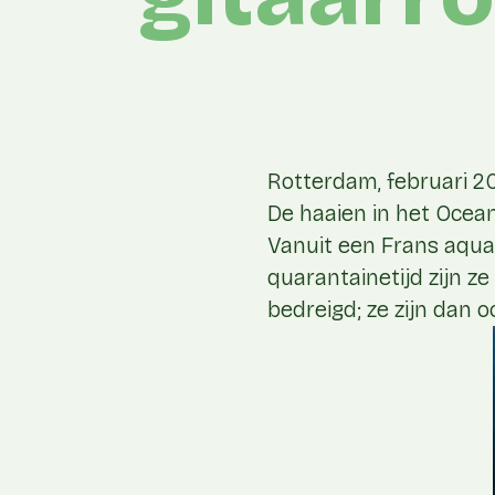
Rotterdam, februari 2
De haaien in het Ocea
Vanuit een Frans aqua
quarantainetijd zijn ze
bedreigd; ze zijn dan