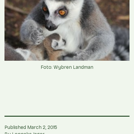
Foto: Wybren Landman
Published
March 2, 2015