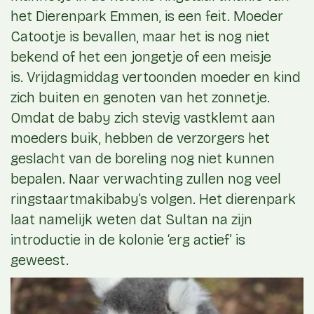
het Dierenpark Emmen, is een feit. Moeder
Catootje is bevallen, maar het is nog niet
bekend of het een jongetje of een meisje
is. Vrijdagmiddag vertoonden moeder en kind
zich buiten en genoten van het zonnetje.
Omdat de baby zich stevig vastklemt aan
moeders buik, hebben de verzorgers het
geslacht van de boreling nog niet kunnen
bepalen. Naar verwachting zullen nog veel
ringstaartmakibaby’s volgen. Het dierenpark
laat namelijk weten dat Sultan na zijn
introductie in de kolonie ‘erg actief’ is
geweest.