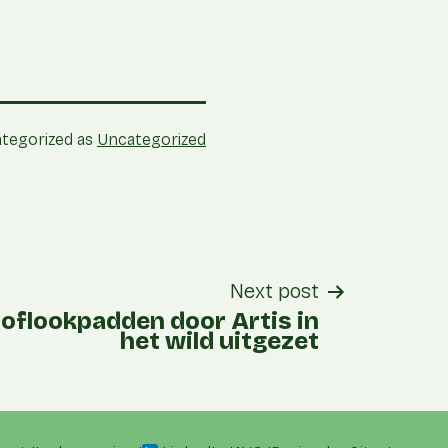
tegorized as
Uncategorized
Next post
oflookpadden door Artis in
het wild uitgezet