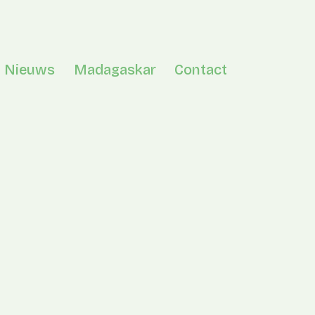
Nieuws
Madagaskar
Contact
en menu