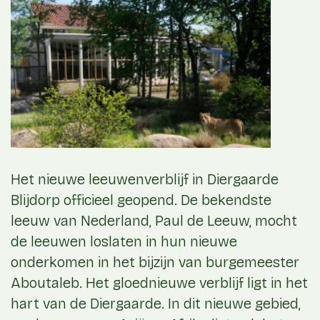
Het nieuwe leeuwenverblijf in Diergaarde
Blijdorp officieel geopend. De bekendste
leeuw van Nederland, Paul de Leeuw, mocht
de leeuwen loslaten in hun nieuwe
onderkomen in het bijzijn van burgemeester
Aboutaleb. Het gloednieuwe verblijf ligt in het
hart van de Diergaarde. In dit nieuwe gebied,