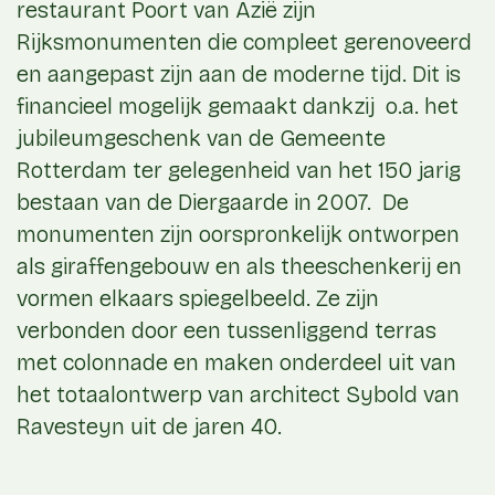
restaurant Poort van Azië zijn
Rijksmonumenten die compleet gerenoveerd
en aangepast zijn aan de moderne tijd. Dit is
financieel mogelijk gemaakt dankzij o.a. het
jubileumgeschenk van de Gemeente
Rotterdam ter gelegenheid van het 150 jarig
bestaan van de Diergaarde in 2007. De
monumenten zijn oorspronkelijk ontworpen
als giraffengebouw en als theeschenkerij en
vormen elkaars spiegelbeeld. Ze zijn
verbonden door een tussenliggend terras
met colonnade en maken onderdeel uit van
het totaalontwerp van architect Sybold van
Ravesteyn uit de jaren 40.