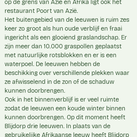
op de grens van Azië en Afrika ligt ook het
restaurant Poort van Azië.
Het buitengebied van de leeuwen is ruim zes
keer zo groot als hun oude verblijf en fraai
ingericht als een glooiend graslandschap. Er
zijn meer dan 10.000 graspollen geplaatst
met natuurlijke rotsblokken en er is een
waterpoel. De leeuwen hebben de
beschikking over verschillende plekken waar
ze afwisselend in de zon of de schaduw
kunnen doorbrengen.
Ook in het binnenverblijf is er veel ruimte
zodat de leeuwen een koude winter binnen
kunnen doorbrengen. Op dit moment heeft
Blijdorp drie leeuwen. In plaats van de
gebruikelijke Afrikaanse leeuw heeft Blijdorp