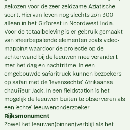
gekozen voor de zeer zeldzame Aziatische
soort. Hiervan leven nog slechts zo’n 300
alleen in het Girforest in Noordwest India.
Voor de totaalbeleving is er gebruik gemaakt
van sfeerbepalende elementen zoals video-
mapping waardoor de projectie op de
achterwand bij de leeuwen mee verandert
met het dag en nachtritme. In een
omgebouwde safaritruck kunnen bezoekers
op safari met de ‘levensechte’ Afrikaanse
chauffeur Jack. In een fieldstation is het
mogelijk de leeuwen buiten te observeren als
een ‘echte’ leeuwenonderzoeker.
Rijksmonument
Zowel het leeuwen(binnen)verblijf als het