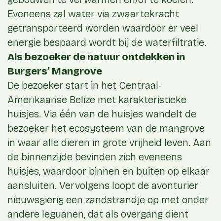
Eveneens zal water via zwaartekracht
getransporteerd worden waardoor er veel
energie bespaard wordt bij de waterfiltratie.
Als bezoeker de natuur ontdekken in
Burgers’ Mangrove
De bezoeker start in het Centraal-
Amerikaanse Belize met karakteristieke
huisjes. Via één van de huisjes wandelt de
bezoeker het ecosysteem van de mangrove
in waar alle dieren in grote vrijheid leven. Aan
de binnenzijde bevinden zich eveneens
huisjes, waardoor binnen en buiten op elkaar
aansluiten. Vervolgens loopt de avonturier
nieuwsgierig een zandstrandje op met onder
andere leguanen, dat als overgang dient