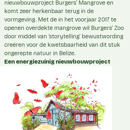
nieuwbouwproject Burgers’ Mangrove en
komt zeer herkenbaar terug in de
vormgeving. Met de in het voorjaar 2017 te
openen overdekte mangrove wil Burgers’ Zoo
door middel van ‘storytelling’ bewustwording
creëren voor de kwetsbaarheid van dit stuk
ongerepte natuur in Belize.
Een energiezuinig nieuwbouwproject