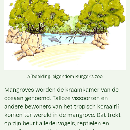
Afbeelding: eigendom Burger’s zoo
Mangroves worden de kraamkamer van de
oceaan genoemd. Talloze vissoorten en
andere bewoners van het tropisch koraalrif
komen ter wereld in de mangrove. Dat trekt
op zijn beurt allerlei vogels, reptielen en