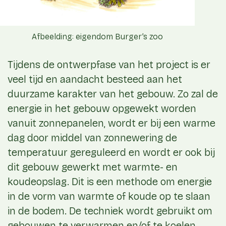
Afbeelding: eigendom Burger’s zoo
Tijdens de ontwerpfase van het project is er
veel tijd en aandacht besteed aan het
duurzame karakter van het gebouw. Zo zal de
energie in het gebouw opgewekt worden
vanuit zonnepanelen, wordt er bij een warme
dag door middel van zonnewering de
temperatuur gereguleerd en wordt er ook bij
dit gebouw gewerkt met warmte- en
koudeopslag. Dit is een methode om energie
in de vorm van warmte of koude op te slaan
in de bodem. De techniek wordt gebruikt om
gebouwen te verwarmen en/of te koelen.