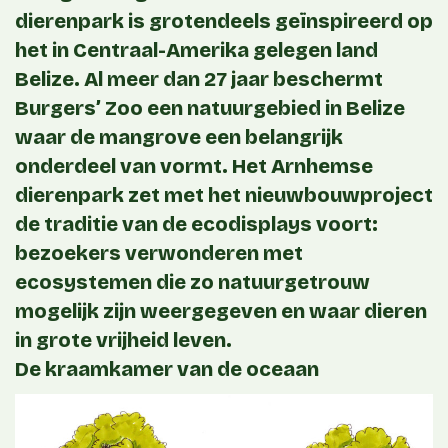
dierenpark is grotendeels geïnspireerd op
het in Centraal-Amerika gelegen land
Belize. Al meer dan 27 jaar beschermt
Burgers’ Zoo een natuurgebied in Belize
waar de mangrove een belangrijk
onderdeel van vormt. Het Arnhemse
dierenpark zet met het nieuwbouwproject
de traditie van de ecodisplays voort:
bezoekers verwonderen met
ecosystemen die zo natuurgetrouw
mogelijk zijn weergegeven en waar dieren
in grote vrijheid leven.
De kraamkamer van de oceaan