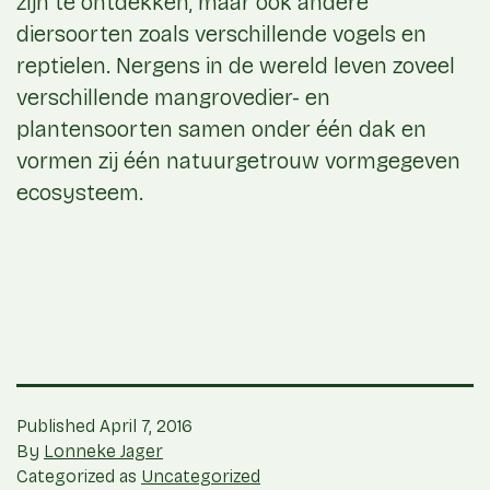
zijn te ontdekken, maar ook andere
diersoorten zoals verschillende vogels en
reptielen. Nergens in de wereld leven zoveel
verschillende mangrovedier- en
plantensoorten samen onder één dak en
vormen zij één natuurgetrouw vormgegeven
ecosysteem.
Published
April 7, 2016
By
Lonneke Jager
Categorized as
Uncategorized