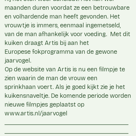
maanden duren voordat ze een betrouwbare
en volhardende man heeft gevonden. Het
vrouwtje is immers, eenmaal ingemetseld,
van de man afhankelijk voor voeding. Met dit
kuiken draagt Artis bij aan het
Europese fokprogramma van de gewone
jaarvogel.
Op de website van Artis is nu een filmpje te
zien waarin de man de vrouw een
sprinkhaan voert. Als je goed kijkt zie je het
kuikensnaveltje. De komende periode worden
nieuwe filmpjes geplaatst op
www.artis.nl/jaarvogel
__________________________________
__________________________________