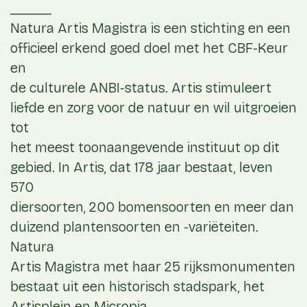
_____
Natura Artis Magistra is een stichting en een
officieel erkend goed doel met het CBF-Keur
en
de culturele ANBI-status. Artis stimuleert
liefde en zorg voor de natuur en wil uitgroeien
tot
het meest toonaangevende instituut op dit
gebied. In Artis, dat 178 jaar bestaat, leven
570
diersoorten, 200 bomensoorten en meer dan
duizend plantensoorten en -variëteiten.
Natura
Artis Magistra met haar 25 rijksmonumenten
bestaat uit een historisch stadspark, het
Artisplein en Micropia.