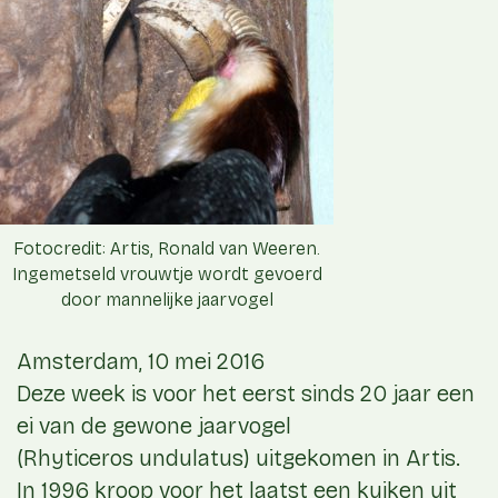
Fotocredit: Artis, Ronald van Weeren.
Ingemetseld vrouwtje wordt gevoerd
door mannelijke jaarvogel
Amsterdam, 10 mei 2016
Deze week is voor het eerst sinds 20 jaar een
ei van de gewone jaarvogel
(Rhyticeros undulatus) uitgekomen in Artis.
In 1996 kroop voor het laatst een kuiken uit