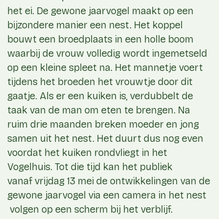
het ei. De gewone jaarvogel maakt op een
bijzondere manier een nest. Het koppel
bouwt een broedplaats in een holle boom
waarbij de vrouw volledig wordt ingemetseld
op een kleine spleet na. Het mannetje voert
tijdens het broeden het vrouwtje door dit
gaatje. Als er een kuiken is, verdubbelt de
taak van de man om eten te brengen. Na
ruim drie maanden breken moeder en jong
samen uit het nest. Het duurt dus nog even
voordat het kuiken rondvliegt in het
Vogelhuis. Tot die tijd kan het publiek
vanaf vrijdag 13 mei de ontwikkelingen van de
gewone jaarvogel via een camera in het nest
volgen op een scherm bij het verblijf.