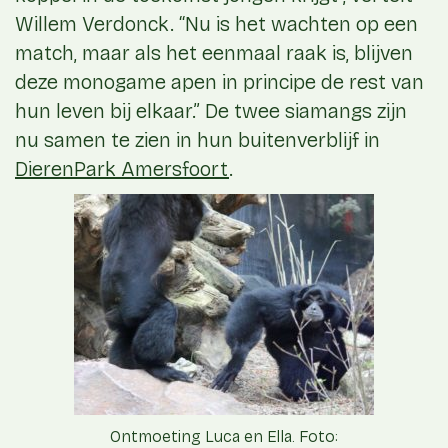
Willem Verdonck. “Nu is het wachten op een
match, maar als het eenmaal raak is, blijven
deze monogame apen in principe de rest van
hun leven bij elkaar.” De twee siamangs zijn
nu samen te zien in hun buitenverblijf in
DierenPark Amersfoort
.
Ontmoeting Luca en Ella. Foto: