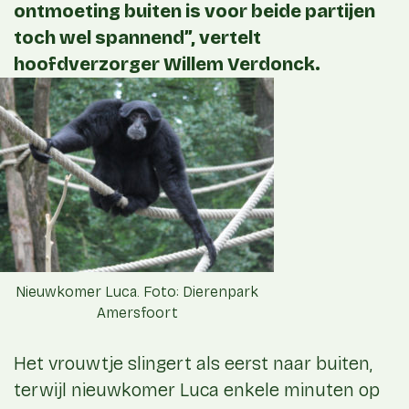
ontmoeting buiten is voor beide partijen
toch wel spannend”, vertelt
hoofdverzorger Willem Verdonck.
Nieuwkomer Luca. Foto: Dierenpark
Amersfoort
Het vrouwtje slingert als eerst naar buiten,
terwijl nieuwkomer Luca enkele minuten op