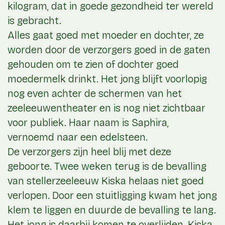
kilogram, dat in goede gezondheid ter wereld
is gebracht.
Alles gaat goed met moeder en dochter, ze
worden door de verzorgers goed in de gaten
gehouden om te zien of dochter goed
moedermelk drinkt. Het jong blijft voorlopig
nog even achter de schermen van het
zeeleeuwentheater en is nog niet zichtbaar
voor publiek. Haar naam is Saphira,
vernoemd naar een edelsteen.
De verzorgers zijn heel blij met deze
geboorte. Twee weken terug is de bevalling
van stellerzeeleeuw Kiska helaas niet goed
verlopen. Door een stuitligging kwam het jong
klem te liggen en duurde de bevalling te lang.
Het jong is daarbij komen te overlijden. Kiska