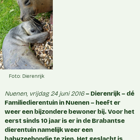
Foto: Dierenrijk
Nuenen, vrijdag 24 juni 2016
– Dierenrijk – dé
Familiedierentuin in Nuenen – heeft er
weer een bijzondere bewoner bij. Voor het
eerst sinds 10 jaar is er in de Brabantse
dierentuin namelijk weer een
babyzeehondje te zien. Het geslacht is