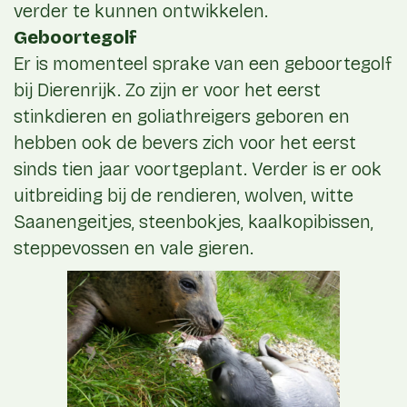
verder te kunnen ontwikkelen.
Geboortegolf
Er is momenteel sprake van een geboortegolf
bij Dierenrijk. Zo zijn er voor het eerst
stinkdieren en goliathreigers geboren en
hebben ook de bevers zich voor het eerst
sinds tien jaar voortgeplant. Verder is er ook
uitbreiding bij de rendieren, wolven, witte
Saanengeitjes, steenbokjes, kaalkopibissen,
steppevossen en vale gieren.