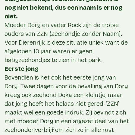
nog niet bekend, dus een naam is er nog
niet.
Moeder Dory en vader Rock zijn de trotse
ouders van ZZN (Zeehondje Zonder Naam).
Voor Dierenrijk is deze situatie uniek want de
afgelopen 10 jaar waren er geen
babyzeehondjes te zien in het park.
Eerste jong
Bovendien is het ook het eerste jong van
Dory. Twee dagen voor de bevalling van Dory
kreeg ook zeehond Doka een kleintje, maar
dat jong heeft het helaas niet gered. ‘ZZN’
maakt wel een goede indruk. Zij bevindt zich
met moeder Dory in een afgezet deel van het
zeehondenverblijf om zich zo in alle rust