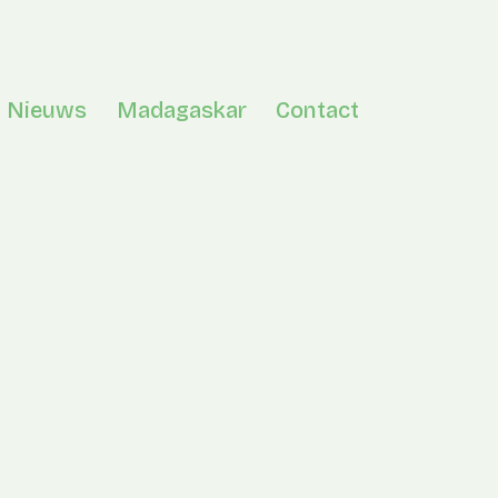
Nieuws
Madagaskar
Contact
en menu