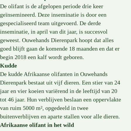
De olifant is de afgelopen periode drie keer
geïnsemineerd. Deze inseminatie is door een
gespecialiseerd team uitgevoerd. De derde
inseminatie, in april van dit jaar, is succesvol
geweest. Ouwehands Dierenpark hoopt dat alles
goed blijft gaan de komende 18 maanden en dat er
begin 2018 een kalf wordt geboren.
Kudde
De kudde Afrikaanse olifanten in Ouwehands
Dierenpark bestaat uit vijf dieren. Een stier van 24
jaar en vier koeien variërend in de leeftijd van 20
tot 46 jaar. Hun verblijven beslaan een oppervlakte
van ruim 5000 m², opgedeeld in twee
buitenverblijven en aparte stallen voor alle dieren.
Afrikaanse olifant in het wild