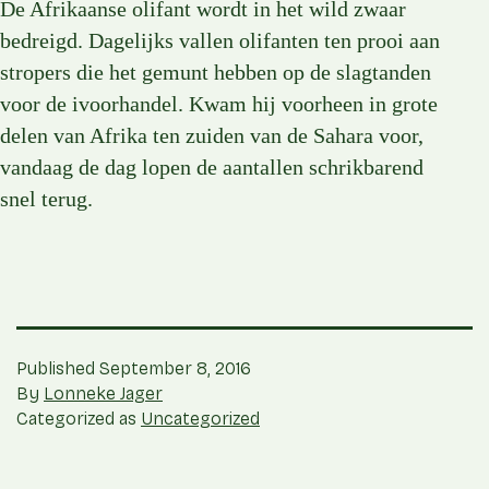
De Afrikaanse olifant wordt in het wild zwaar
bedreigd. Dagelijks vallen olifanten ten prooi aan
stropers die het gemunt hebben op de slagtanden
voor de ivoorhandel. Kwam hij voorheen in grote
delen van Afrika ten zuiden van de Sahara voor,
vandaag de dag lopen de aantallen schrikbarend
snel terug.
Published
September 8, 2016
By
Lonneke Jager
Categorized as
Uncategorized