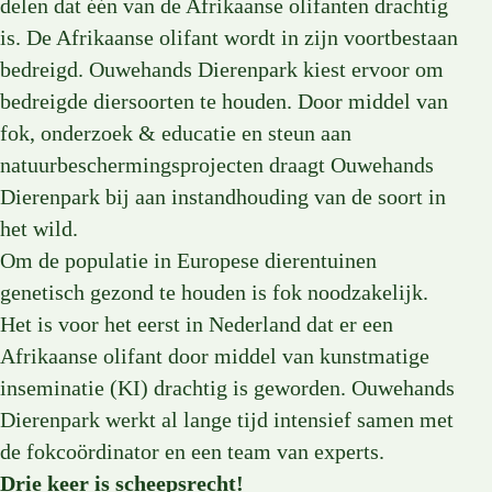
delen dat één van de Afrikaanse olifanten drachtig
is. De Afrikaanse olifant wordt in zijn voortbestaan
bedreigd. Ouwehands Dierenpark kiest ervoor om
bedreigde diersoorten te houden. Door middel van
fok, onderzoek & educatie en steun aan
natuurbeschermingsprojecten draagt Ouwehands
Dierenpark bij aan instandhouding van de soort in
het wild.
Om de populatie in Europese dierentuinen
genetisch gezond te houden is fok noodzakelijk.
Het is voor het eerst in Nederland dat er een
Afrikaanse olifant door middel van kunstmatige
inseminatie (KI) drachtig is geworden. Ouwehands
Dierenpark werkt al lange tijd intensief samen met
de fokcoördinator en een team van experts.
Drie keer is scheepsrecht!