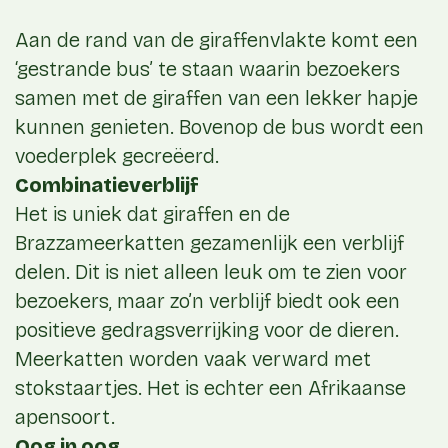
Aan de rand van de giraffenvlakte komt een
‘gestrande bus’ te staan waarin bezoekers
samen met de giraffen van een lekker hapje
kunnen genieten. Bovenop de bus wordt een
voederplek gecreëerd.
Combinatieverblijf
Het is uniek dat giraffen en de
Brazzameerkatten gezamenlijk een verblijf
delen. Dit is niet alleen leuk om te zien voor
bezoekers, maar zo’n verblijf biedt ook een
positieve gedragsverrijking voor de dieren.
Meerkatten worden vaak verward met
stokstaartjes. Het is echter een Afrikaanse
apensoort.
Oog in oog