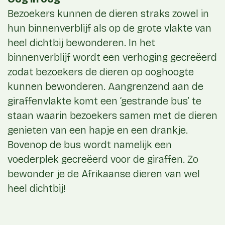
Bezoekers kunnen de dieren straks zowel in
hun binnenverblijf als op de grote vlakte van
heel dichtbij bewonderen. In het
binnenverblijf wordt een verhoging gecreëerd
zodat bezoekers de dieren op ooghoogte
kunnen bewonderen. Aangrenzend aan de
giraffenvlakte komt een ‘gestrande bus’ te
staan waarin bezoekers samen met de dieren
genieten van een hapje en een drankje.
Bovenop de bus wordt namelijk een
voederplek gecreëerd voor de giraffen. Zo
bewonder je de Afrikaanse dieren van wel
heel dichtbij!