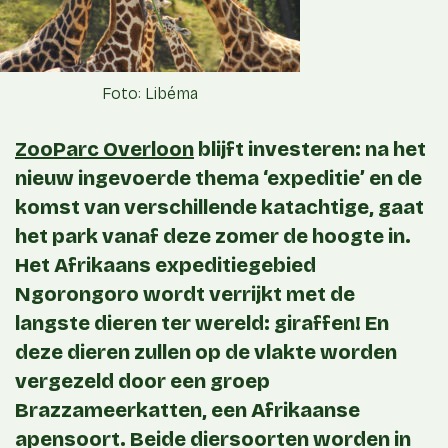
Foto: Libéma
ZooParc Overloon
blijft investeren: na het
nieuw ingevoerde thema ‘expeditie’ en de
komst van verschillende katachtige, gaat
het park vanaf deze zomer de hoogte in.
Het Afrikaans expeditiegebied
Ngorongoro wordt verrijkt met de
langste dieren ter wereld: giraffen! En
deze dieren zullen op de vlakte worden
vergezeld door een groep
Brazzameerkatten, een Afrikaanse
apensoort. Beide diersoorten worden in