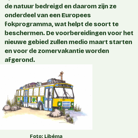
de natuur bedreigd en daarom zijn ze
onderdeel van een Europees
fokprogramma, wat helpt de soort te
beschermen. De voorbereidingen voor het
nieuwe gebied zullen medio maart starten
en voor de zomervakantie worden
afgerond.
Foto: Libéma