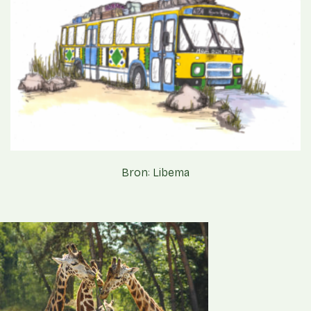
Bron: Libema