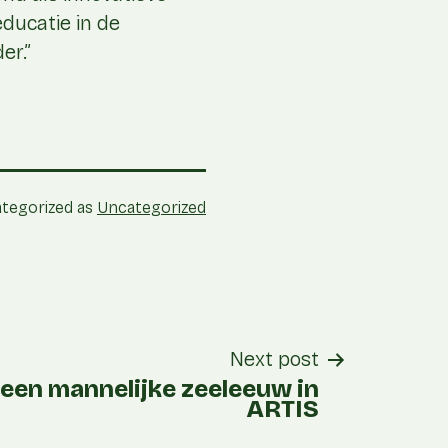
ducatie in de
er.”
tegorized as
Uncategorized
Next post
 een mannelijke zeeleeuw in
ARTIS