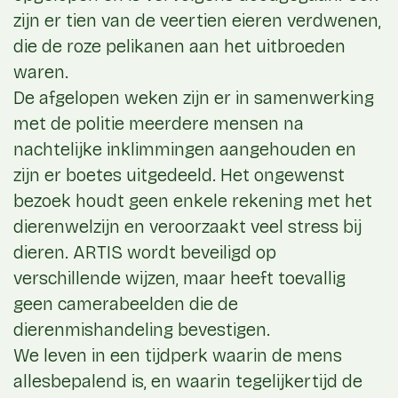
zijn er tien van de veertien eieren verdwenen,
die de roze pelikanen aan het uitbroeden
waren.
De afgelopen weken zijn er in samenwerking
met de politie meerdere mensen na
nachtelijke inklimmingen aangehouden en
zijn er boetes uitgedeeld. Het ongewenst
bezoek houdt geen enkele rekening met het
dierenwelzijn en veroorzaakt veel stress bij
dieren. ARTIS wordt beveiligd op
verschillende wijzen, maar heeft toevallig
geen camerabeelden die de
dierenmishandeling bevestigen.
We leven in een tijdperk waarin de mens
allesbepalend is, en waarin tegelijkertijd de