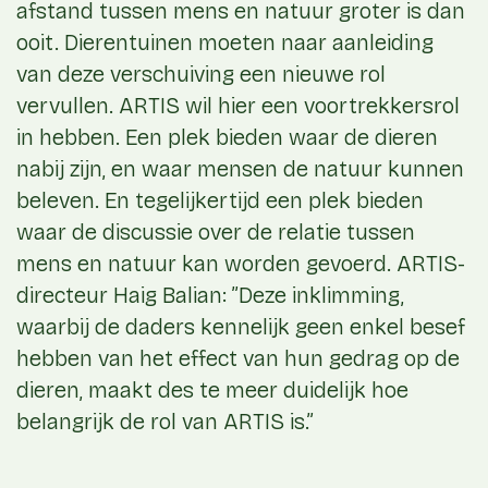
afstand tussen mens en natuur groter is dan
ooit. Dierentuinen moeten naar aanleiding
van deze verschuiving een nieuwe rol
vervullen. ARTIS wil hier een voortrekkersrol
in hebben. Een plek bieden waar de dieren
nabij zijn, en waar mensen de natuur kunnen
beleven. En tegelijkertijd een plek bieden
waar de discussie over de relatie tussen
mens en natuur kan worden gevoerd. ARTIS-
directeur Haig Balian: ”Deze inklimming,
waarbij de daders kennelijk geen enkel besef
hebben van het effect van hun gedrag op de
dieren, maakt des te meer duidelijk hoe
belangrijk de rol van ARTIS is.”