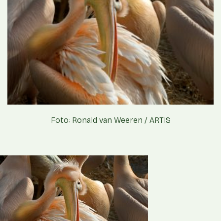
Foto: Ronald van Weeren / ARTIS