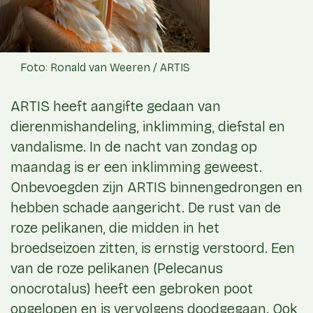
Foto: Ronald van Weeren / ARTIS
ARTIS heeft aangifte gedaan van
dierenmishandeling, inklimming, diefstal en
vandalisme. In de nacht van zondag op
maandag is er een inklimming geweest.
Onbevoegden zijn ARTIS binnengedrongen en
hebben schade aangericht. De rust van de
roze pelikanen, die midden in het
broedseizoen zitten, is ernstig verstoord. Een
van de roze pelikanen (Pelecanus
onocrotalus) heeft een gebroken poot
opgelopen en is vervolgens doodgegaan. Ook