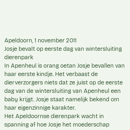
Apeldoorn, 1 november 2011
Josje bevalt op eerste dag van wintersluiting
dierenpark
In Apenheul is orang oetan Josje bevallen van
haar eerste kindje. Het verbaast de
dierverzorgers niets dat ze juist op de eerste
dag van de wintersluiting van Apenheul een
baby krijgt. Josje staat namelijk bekend om
haar eigenzinnige karakter.
Het Apeldoornse dierenpark wacht in
spanning af hoe Josje het moederschap