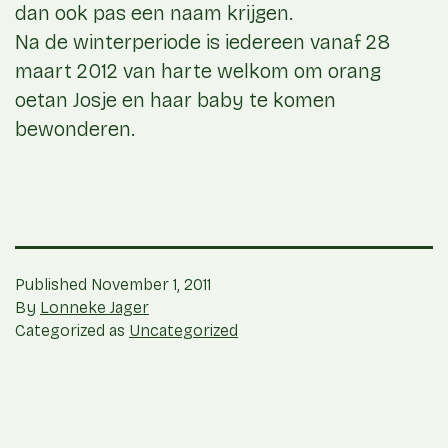
dan ook pas een naam krijgen.
Na de winterperiode is iedereen vanaf 28
maart 2012 van harte welkom om orang
oetan Josje en haar baby te komen
bewonderen.
Published
November 1, 2011
By
Lonneke Jager
Categorized as
Uncategorized