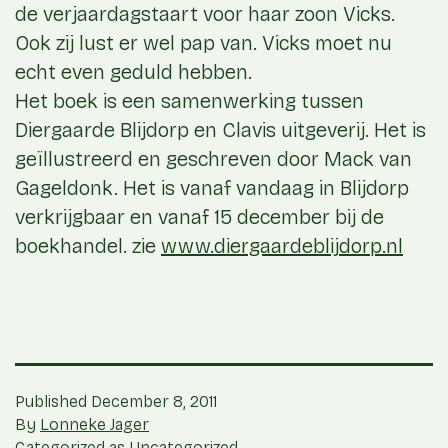
de verjaardagstaart voor haar zoon Vicks.
Ook zij lust er wel pap van. Vicks moet nu
echt even geduld hebben.
Het boek is een samenwerking tussen
Diergaarde Blijdorp en Clavis uitgeverij. Het is
geïllustreerd en geschreven door Mack van
Gageldonk. Het is vanaf vandaag in Blijdorp
verkrijgbaar en vanaf 15 december bij de
boekhandel. zie
www.diergaardeblijdorp.nl
Published
December 8, 2011
By
Lonneke Jager
Categorized as
Uncategorized