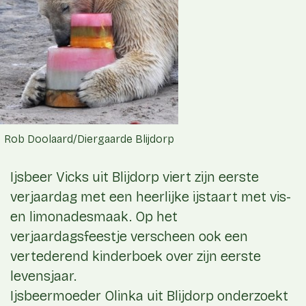
Rob Doolaard/Diergaarde Blijdorp
Ijsbeer Vicks uit Blijdorp viert zijn eerste
verjaardag met een heerlijke ijstaart met vis-
en limonadesmaak. Op het
verjaardagsfeestje verscheen ook een
vertederend kinderboek over zijn eerste
levensjaar.
Ijsbeermoeder Olinka uit Blijdorp onderzoekt