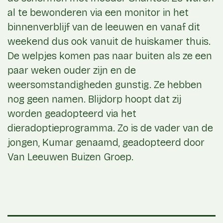
al te bewonderen via een monitor in het
binnenverblijf van de leeuwen en vanaf dit
weekend dus ook vanuit de huiskamer thuis.
De welpjes komen pas naar buiten als ze een
paar weken ouder zijn en de
weersomstandigheden gunstig. Ze hebben
nog geen namen. Blijdorp hoopt dat zij
worden geadopteerd via het
dieradoptieprogramma. Zo is de vader van de
jongen, Kumar genaamd, geadopteerd door
Van Leeuwen Buizen Groep.