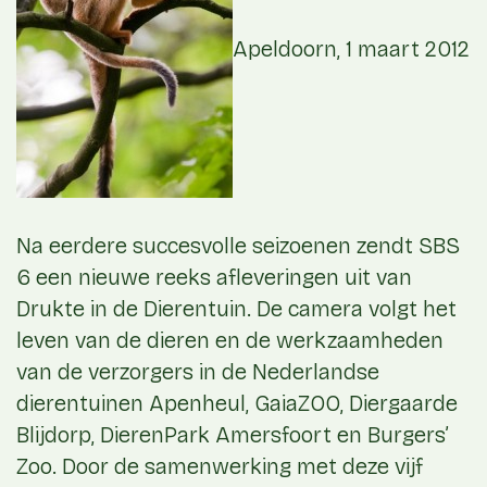
Apeldoorn, 1 maart 2012
Na eerdere succesvolle seizoenen zendt SBS
6 een nieuwe reeks afleveringen uit van
Drukte in de Dierentuin. De camera volgt het
leven van de dieren en de werkzaamheden
van de verzorgers in de Nederlandse
dierentuinen Apenheul, GaiaZOO, Diergaarde
Blijdorp, DierenPark Amersfoort en Burgers’
Zoo. Door de samenwerking met deze vijf