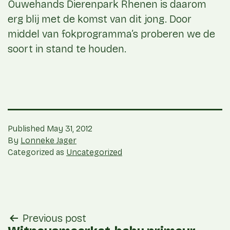
Ouwehands Dierenpark Rhenen is daarom
erg blij met de komst van dit jong. Door
middel van fokprogramma’s proberen we de
soort in stand te houden.
Published
May 31, 2012
By
Lonneke Jager
Categorized as
Uncategorized
post
Previous post