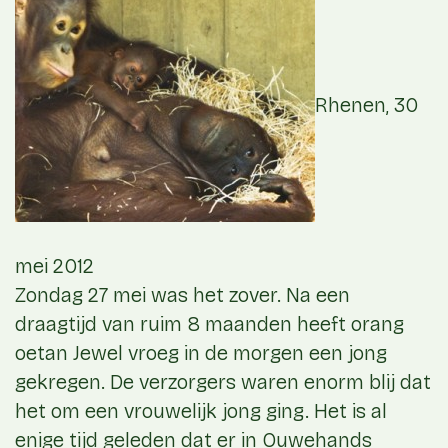
Rhenen, 30
mei 2012
Zondag 27 mei was het zover. Na een
draagtijd van ruim 8 maanden heeft orang
oetan Jewel vroeg in de morgen een jong
gekregen. De verzorgers waren enorm blij dat
het om een vrouwelijk jong ging. Het is al
enige tijd geleden dat er in Ouwehands