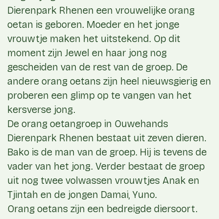
Dierenpark Rhenen een vrouwelijke orang
oetan is geboren. Moeder en het jonge
vrouwtje maken het uitstekend. Op dit
moment zijn Jewel en haar jong nog
gescheiden van de rest van de groep. De
andere orang oetans zijn heel nieuwsgierig en
proberen een glimp op te vangen van het
kersverse jong.
De orang oetangroep in Ouwehands
Dierenpark Rhenen bestaat uit zeven dieren.
Bako is de man van de groep. Hij is tevens de
vader van het jong. Verder bestaat de groep
uit nog twee volwassen vrouwtjes Anak en
Tjintah en de jongen Damai, Yuno.
Orang oetans zijn een bedreigde diersoort.