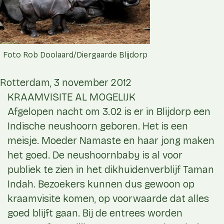
Foto Rob Doolaard/Diergaarde Blijdorp
Rotterdam, 3 november 2012
KRAAMVISITE AL MOGELIJK
Afgelopen nacht om 3.02 is er in Blijdorp een
Indische neushoorn geboren. Het is een
meisje. Moeder Namaste en haar jong maken
het goed. De neushoornbaby is al voor
publiek te zien in het dikhuidenverblijf Taman
Indah. Bezoekers kunnen dus gewoon op
kraamvisite komen, op voorwaarde dat alles
goed blijft gaan. Bij de entrees worden