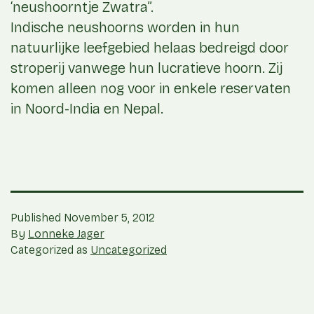
‘neushoorntje Zwatra”.
Indische neushoorns worden in hun
natuurlijke leefgebied helaas bedreigd door
stroperij vanwege hun lucratieve hoorn. Zij
komen alleen nog voor in enkele reservaten
in Noord-India en Nepal.
Published
November 5, 2012
By
Lonneke Jager
Categorized as
Uncategorized