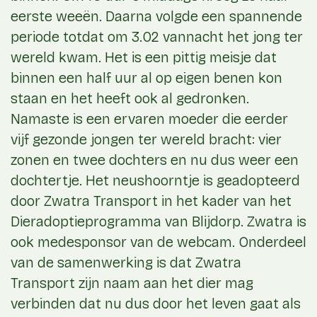
eerste weeën. Daarna volgde een spannende
periode totdat om 3.02 vannacht het jong ter
wereld kwam. Het is een pittig meisje dat
binnen een half uur al op eigen benen kon
staan en het heeft ook al gedronken.
Namaste is een ervaren moeder die eerder
vijf gezonde jongen ter wereld bracht: vier
zonen en twee dochters en nu dus weer een
dochtertje. Het neushoorntje is geadopteerd
door Zwatra Transport in het kader van het
Dieradoptieprogramma van Blijdorp. Zwatra is
ook medesponsor van de webcam. Onderdeel
van de samenwerking is dat Zwatra
Transport zijn naam aan het dier mag
verbinden dat nu dus door het leven gaat als