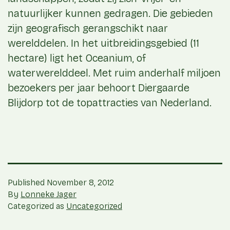
natuurlijker kunnen gedragen. Die gebieden
zijn geografisch gerangschikt naar
werelddelen. In het uitbreidingsgebied (11
hectare) ligt het Oceanium, of
waterwerelddeel. Met ruim anderhalf miljoen
bezoekers per jaar behoort Diergaarde
Blijdorp tot de topattracties van Nederland.
Published
November 8, 2012
By
Lonneke Jager
Categorized as
Uncategorized