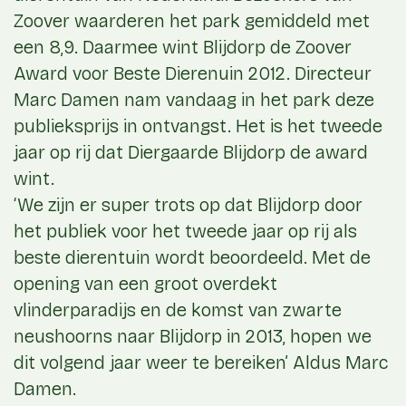
Zoover waarderen het park gemiddeld met
een 8,9. Daarmee wint Blijdorp de Zoover
Award voor Beste Dierenuin 2012. Directeur
Marc Damen nam vandaag in het park deze
publieksprijs in ontvangst. Het is het tweede
jaar op rij dat Diergaarde Blijdorp de award
wint.
‘We zijn er super trots op dat Blijdorp door
het publiek voor het tweede jaar op rij als
beste dierentuin wordt beoordeeld. Met de
opening van een groot overdekt
vlinderparadijs en de komst van zwarte
neushoorns naar Blijdorp in 2013, hopen we
dit volgend jaar weer te bereiken’ Aldus Marc
Damen.