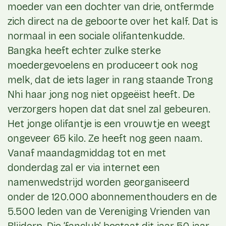
moeder van een dochter van drie, ontfermde
zich direct na de geboorte over het kalf. Dat is
normaal in een sociale olifantenkudde.
Bangka heeft echter zulke sterke
moedergevoelens en produceert ook nog
melk, dat de iets lager in rang staande Trong
Nhi haar jong nog niet opgeëist heeft. De
verzorgers hopen dat dat snel zal gebeuren.
Het jonge olifantje is een vrouwtje en weegt
ongeveer 65 kilo. Ze heeft nog geen naam.
Vanaf maandagmiddag tot en met
donderdag zal er via internet een
namenwedstrijd worden georganiseerd
onder de 120.000 abonnementhouders en de
5.500 leden van de Vereniging Vrienden van