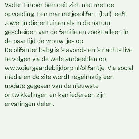
Vader Timber bemoeit zich niet met de
opvoeding. Een mannetjesolifant (bul) leeft
zowel in dierentuinen als in de natuur
gescheiden van de familie en zoekt alleen in
de paartijd de vrouwtjes op.
De olifantenbaby is ‘s avonds en ‘s nachts live
te volgen via de webcambeelden op
www.diergaardeblijdorp.nl/olifantje. Via social
media en de site wordt regelmatig een
update gegeven van de nieuwste
ontwikkelingen en kan iedereen zijn
ervaringen delen.