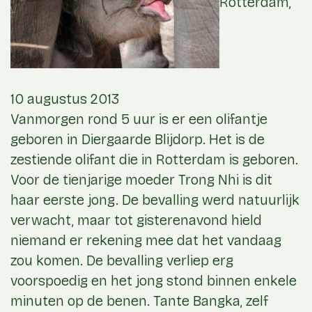
Rotterdam,
10 augustus 2013
Vanmorgen rond 5 uur is er een olifantje
geboren in Diergaarde Blijdorp. Het is de
zestiende olifant die in Rotterdam is geboren.
Voor de tienjarige moeder Trong Nhi is dit
haar eerste jong. De bevalling werd natuurlijk
verwacht, maar tot gisterenavond hield
niemand er rekening mee dat het vandaag
zou komen. De bevalling verliep erg
voorspoedig en het jong stond binnen enkele
minuten op de benen. Tante Bangka, zelf