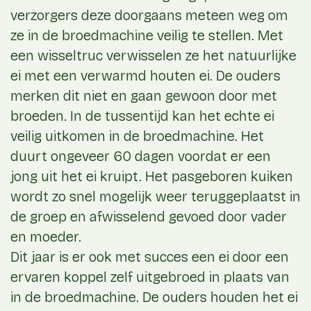
verzorgers deze doorgaans meteen weg om
ze in de broedmachine veilig te stellen. Met
een wisseltruc verwisselen ze het natuurlijke
ei met een verwarmd houten ei. De ouders
merken dit niet en gaan gewoon door met
broeden. In de tussentijd kan het echte ei
veilig uitkomen in de broedmachine. Het
duurt ongeveer 60 dagen voordat er een
jong uit het ei kruipt. Het pasgeboren kuiken
wordt zo snel mogelijk weer teruggeplaatst in
de groep en afwisselend gevoed door vader
en moeder.
Dit jaar is er ook met succes een ei door een
ervaren koppel zelf uitgebroed in plaats van
in de broedmachine. De ouders houden het ei