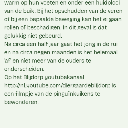
warm op hun voeten en onder een huidplooi
van de buik. Bij het opschudden van de veren
of bij een bepaalde beweging kan het ei gaan
rollen of beschadigen. In dit geval is dat
gelukkig niet gebeurd.
Na circa een half jaar gaat het jong in de rui
en na circa negen maanden is het helemaal
‘af’ en niet meer van de ouders te
onderscheiden.
Op het Blijdorp youtubekanaal
http://nl.youtube.com/diergaardeblijdorp
is
een filmpje van de pinguïnkuikens te
bewonderen.