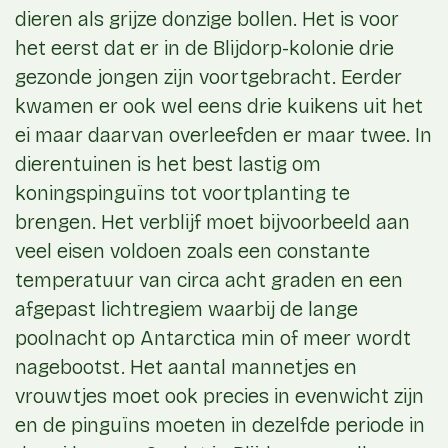
dieren als grijze donzige bollen. Het is voor
het eerst dat er in de Blijdorp-kolonie drie
gezonde jongen zijn voortgebracht. Eerder
kwamen er ook wel eens drie kuikens uit het
ei maar daarvan overleefden er maar twee. In
dierentuinen is het best lastig om
koningspinguïns tot voortplanting te
brengen.
Het verblijf moet bijvoorbeeld aan
veel eisen voldoen zoals een constante
temperatuur van circa acht graden en een
afgepast lichtregiem waarbij de lange
poolnacht op Antarctica min of meer wordt
nagebootst. Het aantal mannetjes en
vrouwtjes moet ook precies in evenwicht zijn
en de pinguïns moeten in dezelfde periode in