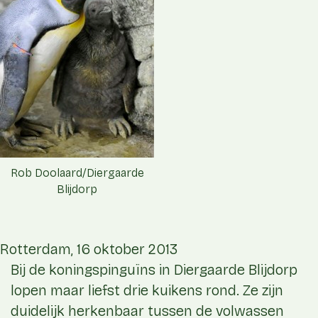
Rob Doolaard/Diergaarde
Blijdorp
Rotterdam, 16 oktober 2013
Bij de koningspinguïns in Diergaarde Blijdorp
lopen maar liefst drie kuikens rond. Ze zijn
duidelijk herkenbaar tussen de volwassen