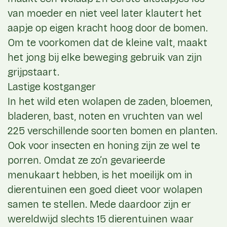
van moeder en niet veel later klautert het
aapje op eigen kracht hoog door de bomen.
Om te voorkomen dat de kleine valt, maakt
het jong bij elke beweging gebruik van zijn
grijpstaart.
Lastige kostganger
In het wild eten wolapen de zaden, bloemen,
bladeren, bast, noten en vruchten van wel
225 verschillende soorten bomen en planten.
Ook voor insecten en honing zijn ze wel te
porren. Omdat ze zo’n gevarieerde
menukaart hebben, is het moeilijk om in
dierentuinen een goed dieet voor wolapen
samen te stellen. Mede daardoor zijn er
wereldwijd slechts 15 dierentuinen waar