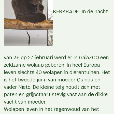
KERKRADE- In de nacht
van 26 op 27 februari werd er in GaiaZOO een
zeldzame wolaap geboren. In heel Europa
leven slechts 40 wolapen in dierentuinen. Het
is het tweede jong van moeder Quinda en
vader Nieto. De kleine telg houdt zich met
poten en grijpstaart stevig vast aan de dikke
vacht van moeder.
Wolapen leven in het regenwoud van het