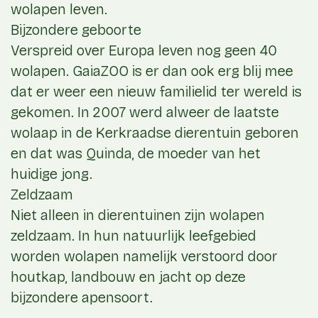
wolapen leven.
Bijzondere geboorte
Verspreid over Europa leven nog geen 40
wolapen. GaiaZOO is er dan ook erg blij mee
dat er weer een nieuw familielid ter wereld is
gekomen. In 2007 werd alweer de laatste
wolaap in de Kerkraadse dierentuin geboren
en dat was Quinda, de moeder van het
huidige jong.
Zeldzaam
Niet alleen in dierentuinen zijn wolapen
zeldzaam. In hun natuurlijk leefgebied
worden wolapen namelijk verstoord door
houtkap, landbouw en jacht op deze
bijzondere apensoort.