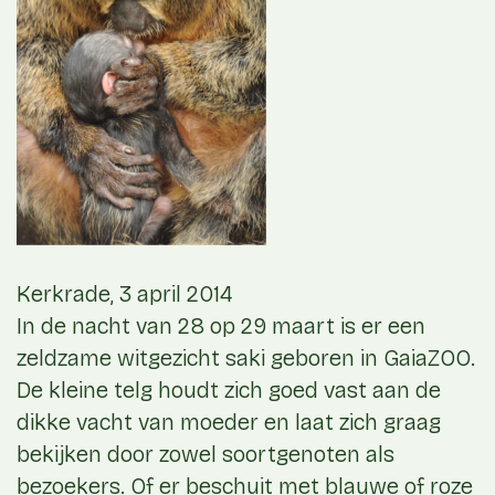
Kerkrade, 3 april 2014
In de nacht van 28 op 29 maart is er een
zeldzame witgezicht saki geboren in GaiaZOO.
De kleine telg houdt zich goed vast aan de
dikke vacht van moeder en laat zich graag
bekijken door zowel soortgenoten als
bezoekers. Of er beschuit met blauwe of roze