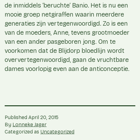
de inmiddels ‘beruchte’ Banio. Het is nu een
mooie groep netgiraffen waarin meerdere
generaties zijn vertegenwoordigd. Zo is een
van de moeders, Anne, tevens grootmoeder
van een ander pasgeboren jong. Om te
voorkomen dat de Blijdorp bloedlijn wordt
oververtegenwoordigd, gaan de vruchtbare
dames voorlopig even aan de anticonceptie.
Published
April 20, 2015
By
Lonneke Jager
Categorized as
Uncategorized