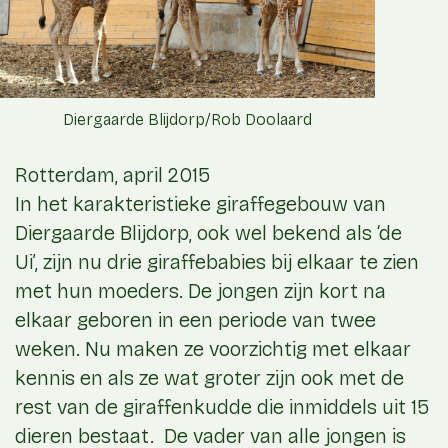
Diergaarde Blijdorp/Rob Doolaard
Rotterdam, april 2015
In het karakteristieke giraffegebouw van
Diergaarde Blijdorp, ook wel bekend als ‘de
Ui’, zijn nu drie giraffebabies bij elkaar te zien
met hun moeders. De jongen zijn kort na
elkaar geboren in een periode van twee
weken. Nu maken ze voorzichtig met elkaar
kennis en als ze wat groter zijn ook met de
rest van de giraffenkudde die inmiddels uit 15
dieren bestaat. De vader van alle jongen is