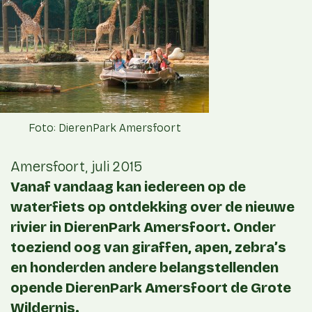
Foto: DierenPark Amersfoort
Amersfoort, juli 2015
Vanaf vandaag kan iedereen op de
waterfiets op ontdekking over de nieuwe
rivier in DierenPark Amersfoort. Onder
toeziend oog van giraffen, apen, zebra’s
en honderden andere belangstellenden
opende DierenPark Amersfoort de Grote
Wildernis.