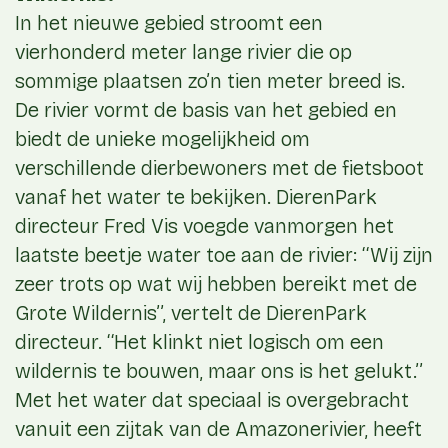
In het nieuwe gebied stroomt een
vierhonderd meter lange rivier die op
sommige plaatsen zo’n tien meter breed is.
De rivier vormt de basis van het gebied en
biedt de unieke mogelijkheid om
verschillende dierbewoners met de fietsboot
vanaf het water te bekijken. DierenPark
directeur Fred Vis voegde vanmorgen het
laatste beetje water toe aan de rivier: ‘‘Wij zijn
zeer trots op wat wij hebben bereikt met de
Grote Wildernis’’, vertelt de DierenPark
directeur. ‘‘Het klinkt niet logisch om een
wildernis te bouwen, maar ons is het gelukt.’’
Met het water dat speciaal is overgebracht
vanuit een zijtak van de Amazonerivier, heeft