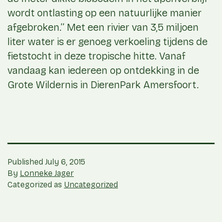
wordt ontlasting op een natuurlijke manier
afgebroken.’’ Met een rivier van 3,5 miljoen
liter water is er genoeg verkoeling tijdens de
fietstocht in deze tropische hitte. Vanaf
vandaag kan iedereen op ontdekking in de
Grote Wildernis in DierenPark Amersfoort.
Published
July 6, 2015
By
Lonneke Jager
Categorized as
Uncategorized