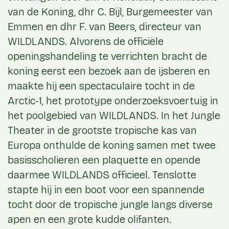
van de Koning, dhr C. Bijl, Burgemeester van
Emmen en dhr F. van Beers, directeur van
WILDLANDS. Alvorens de officiële
openingshandeling te verrichten bracht de
koning eerst een bezoek aan de ijsberen en
maakte hij een spectaculaire tocht in de
Arctic-1, het prototype onderzoeksvoertuig in
het poolgebied van WILDLANDS. In het Jungle
Theater in de grootste tropische kas van
Europa onthulde de koning samen met twee
basisscholieren een plaquette en opende
daarmee WILDLANDS officieel. Tenslotte
stapte hij in een boot voor een spannende
tocht door de tropische jungle langs diverse
apen en een grote kudde olifanten.