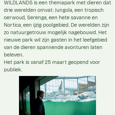
WILDLANDS is een themapark met dieren dat
drie werelden omvat: Jungola, een tropisch
oerwoud, Serenga, een hete savanne en
Nortica, een ijzig poolgebied. De werelden zijn
zo natuurgetrouw mogelijk nagebouwd. Het
nieuwe park wil zijn gasten in het leefgebied
van de dieren spannende avonturen laten
beleven.
Het park is vanaf 25 maart geopend voor
publiek.