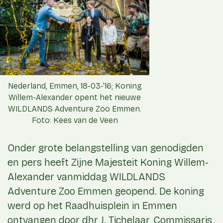
Nederland, Emmen, 18-03-’16; Koning
Willem-Alexander opent het nieuwe
WILDLANDS Adventure Zoo Emmen.
Foto: Kees van de Veen
Onder grote belangstelling van genodigden
en pers heeft Zijne Majesteit Koning Willem-
Alexander vanmiddag WILDLANDS
Adventure Zoo Emmen geopend. De koning
werd op het Raadhuisplein in Emmen
ontvangen door dhr J. Tichelaar, Commissaris