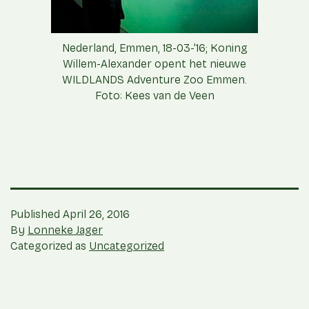
Nederland, Emmen, 18-03-’16; Koning
Willem-Alexander opent het nieuwe
WILDLANDS Adventure Zoo Emmen.
Foto: Kees van de Veen
Published
April 26, 2016
By
Lonneke Jager
Categorized as
Uncategorized