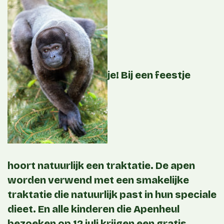
je! Bij een feestje
hoort natuurlijk een traktatie. De apen
worden verwend met een smakelijke
traktatie die natuurlijk past in hun speciale
dieet. En alle kinderen die Apenheul
bezoeken op 12 juli krijgen een gratis