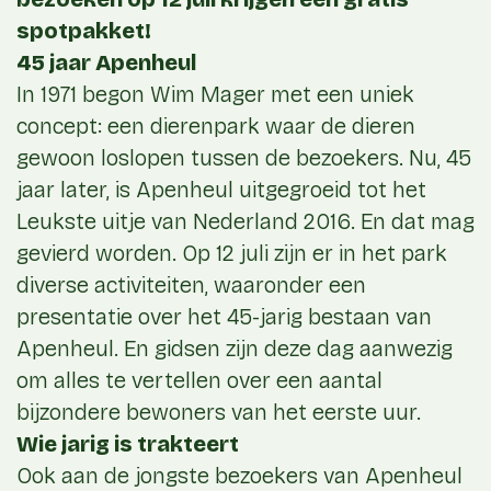
spotpakket!
45 jaar Apenheul
In 1971 begon Wim Mager met een uniek
concept: een dierenpark waar de dieren
gewoon loslopen tussen de bezoekers. Nu, 45
jaar later, is Apenheul uitgegroeid tot het
Leukste uitje van Nederland 2016. En dat mag
gevierd worden. Op 12 juli zijn er in het park
diverse activiteiten, waaronder een
presentatie over het 45-jarig bestaan van
Apenheul. En gidsen zijn deze dag aanwezig
om alles te vertellen over een aantal
bijzondere bewoners van het eerste uur.
Wie jarig is trakteert
Ook aan de jongste bezoekers van Apenheul