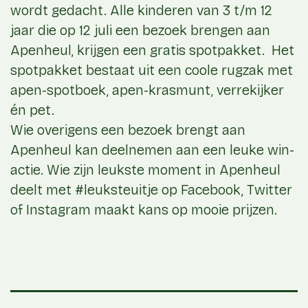
wordt gedacht. Alle kinderen van 3 t/m 12
jaar die op 12 juli een bezoek brengen aan
Apenheul, krijgen een gratis spotpakket. Het
spotpakket bestaat uit een coole rugzak met
apen-spotboek, apen-krasmunt, verrekijker
én pet.
Wie overigens een bezoek brengt aan
Apenheul kan deelnemen aan een leuke win-
actie. Wie zijn leukste moment in Apenheul
deelt met #leuksteuitje op Facebook, Twitter
of Instagram maakt kans op mooie prijzen.