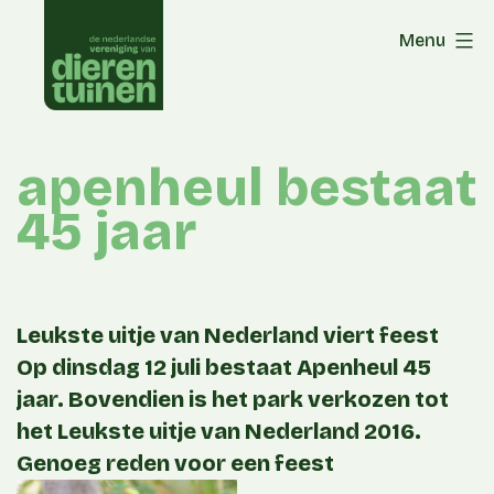
Skip
Menu
to
content
apenheul bestaat
45 jaar
Leukste uitje van Nederland viert feest
Op dinsdag 12 juli bestaat Apenheul 45
jaar. Bovendien is het park verkozen tot
het Leukste uitje van Nederland 2016.
Genoeg reden voor een feest