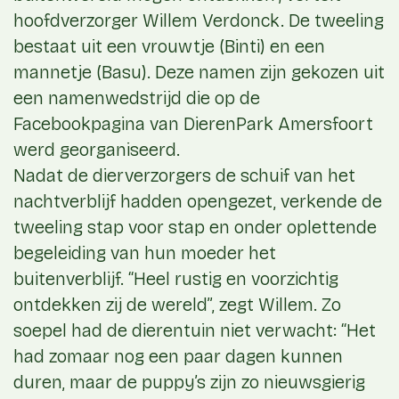
hoofdverzorger Willem Verdonck. De tweeling
bestaat uit een vrouwtje (Binti) en een
mannetje (Basu). Deze namen zijn gekozen uit
een namenwedstrijd die op de
Facebookpagina van DierenPark Amersfoort
werd georganiseerd.
Nadat de dierverzorgers de schuif van het
nachtverblijf hadden opengezet, verkende de
tweeling stap voor stap en onder oplettende
begeleiding van hun moeder het
buitenverblijf. “Heel rustig en voorzichtig
ontdekken zij de wereld”, zegt Willem. Zo
soepel had de dierentuin niet verwacht: “Het
had zomaar nog een paar dagen kunnen
duren, maar de puppy’s zijn zo nieuwsgierig