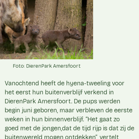
Foto: DierenPark Amersfoort
Vanochtend heeft de hyena-tweeling voor
het eerst hun buitenverblijf verkend in
DierenPark Amersfoort. De pups werden
begin juni geboren, maar verbleven de eerste
weken in hun binnenverblijf. “Het gaat zo
goed met de jongen,dat de tijd rijp is dat zij de
buitenwereld mogen ontdekken”, vertelt