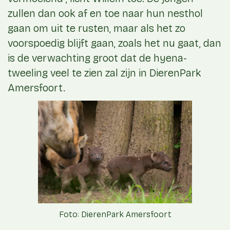
zullen dan ook af en toe naar hun nesthol
gaan om uit te rusten, maar als het zo
voorspoedig blijft gaan, zoals het nu gaat, dan
is de verwachting groot dat de hyena-
tweeling veel te zien zal zijn in DierenPark
Amersfoort.
Foto: DierenPark Amersfoort