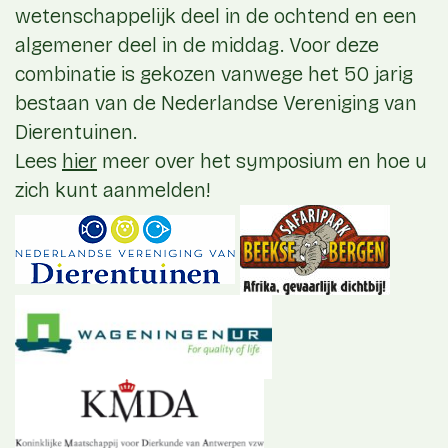
wetenschappelijk deel in de ochtend en een
algemener deel in de middag. Voor deze
combinatie is gekozen vanwege het 50 jarig
bestaan van de Nederlandse Vereniging van
Dierentuinen.
Lees
hier
meer over het symposium en hoe u
zich kunt aanmelden!