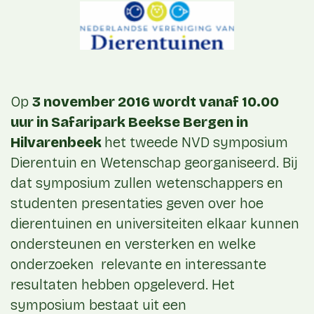
Op
3 november 2016 wordt vanaf 10.00
uur in Safaripark Beekse Bergen in
Hilvarenbeek
het tweede NVD symposium
Dierentuin en Wetenschap georganiseerd. Bij
dat symposium zullen wetenschappers en
studenten presentaties geven over hoe
dierentuinen en universiteiten elkaar kunnen
ondersteunen en versterken en welke
onderzoeken relevante en interessante
resultaten hebben opgeleverd. Het
symposium bestaat uit een