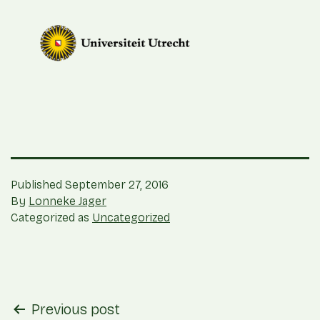
Published
September 27, 2016
By
Lonneke Jager
Categorized as
Uncategorized
post
Previous post